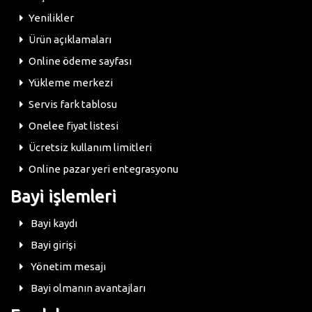
Yenilikler
Ürün açıklamaları
Online ödeme sayfası
Yükleme merkezi
Servis fark tablosu
Onelee fiyat listesi
Ücretsiz kullanım limitleri
Online pazar yeri entegrasyonu
Bayi işlemleri
Bayi kaydı
Bayi girişi
Yönetim mesajı
Bayi olmanın avantajları