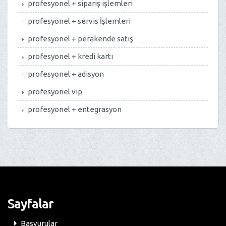
profesyonel + sipariş işlemleri
profesyonel + servis İşlemleri
profesyonel + perakende satış
profesyonel + kredi kartı
profesyonel + adisyon
profesyonel vip
profesyonel + entegrasyon
Sayfalar
Başvurular